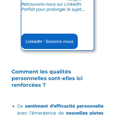
Retrouvons-nous sur LinkedIn.
Parfait pour prolonger le sujet…
LinkedIn : Suivons-nous
Comment les qualités
personnelles sont-elles ici
renforcées ?
Ce
sentiment d’efficacité personnelle
avec l’émergence de
nouvelles pistes