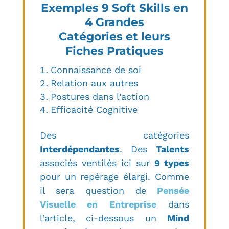
Exemples 9 Soft Skills en
4 Grandes
Catégories et leurs
Fiches Pratiques
Connaissance de soi
Relation aux autres
Postures dans l’action
Efficacité Cognitive
Des catégories
Interdépendantes
. Des
Talents
associés ventilés ici sur
9 types
pour un repérage élargi. Comme
il sera question de
Pensée
Visuelle en Entreprise
dans
l’article, ci-dessous un
Mind