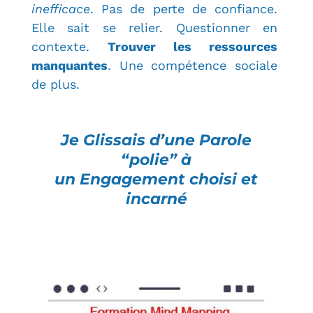
inefficace
. Pas de perte de confiance.
Elle sait se relier. Questionner en
contexte.
Trouver les ressources
manquantes
. Une compétence sociale
de plus.
Je Glissais d’une Parole
“polie” à
un Engagement choisi et
incarné