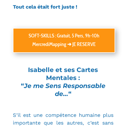
Tout cela était fort juste !
SOFT-SKILLS : Gratuit, 5 Pers, 9h-10h
MercrediMapping ➜ JE RESERVE
Isabelle et ses Cartes
Mentales :
“
Je me Sens Responsable
de…
“
S’il est une compétence humaine plus
importante que les autres, c’est sans