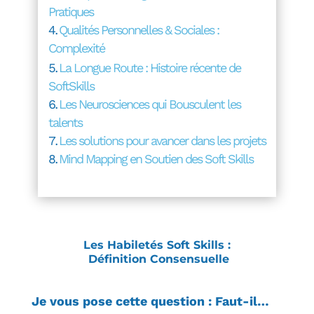
Pratiques
Qualités Personnelles & Sociales :
Complexité
La Longue Route : Histoire récente de
SoftSkills
Les Neurosciences qui Bousculent les
talents
Les solutions pour avancer dans les projets
Mind Mapping en Soutien des Soft Skills
Les Habiletés Soft Skills :
Définition Consensuelle
Je vous pose cette question : Faut-il…