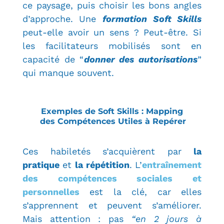
ce paysage, puis choisir les bons angles
d’approche. Une
formation Soft Skills
peut-elle avoir un sens ? Peut-être. Si
les facilitateurs mobilisés sont en
capacité de “
donner des autorisations
”
qui manque souvent.
Exemples de Soft Skills : Mapping
des Compétences Utiles à Repérer
Ces habiletés s’acquièrent par
la
pratique
et
la répétition
. L’
entraînement
des compétences sociales et
personnelles
est la clé, car elles
s’apprennent et peuvent s’améliorer.
Mais attention : pas
“en 2 jours à