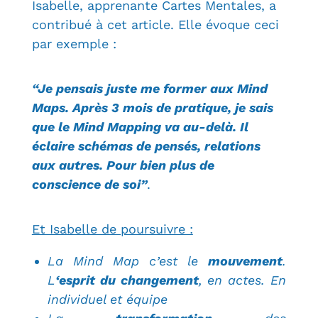
Isabelle, apprenante Cartes Mentales, a
contribué à cet article. Elle évoque ceci
par exemple :
“Je pensais juste me former aux Mind
Maps. Après 3 mois de pratique, je sais
que le Mind Mapping va au-delà. Il
éclaire schémas de pensés, relations
aux autres. Pour bien plus de
conscience de soi”
.
Et Isabelle de poursuivre :
La Mind Map c’est le
mouvement
.
L
‘esprit du changement
, en actes. En
individuel et équipe