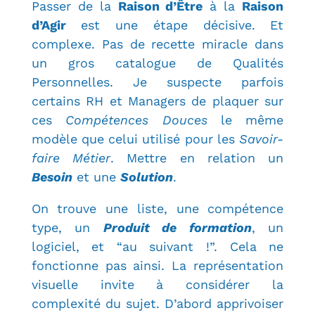
Passer de la
Raison d’Être
à la
Raison
d’Agir
est une étape décisive. Et
complexe. Pas de recette miracle dans
un gros catalogue de Qualités
Personnelles. Je suspecte parfois
certains RH et Managers de plaquer sur
ces
Compétences Douces
le même
modèle que celui utilisé pour les
Savoir-
faire Métier
. Mettre en relation un
Besoin
et une
Solution
.
On trouve une liste, une compétence
type, un
Produit de formation
, un
logiciel, et “au suivant !”. Cela ne
fonctionne pas ainsi. La représentation
visuelle invite à considérer la
complexité du sujet. D’abord apprivoiser