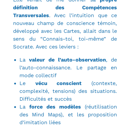
définition des Compétences
Transversales
. Avec l’intuition que ce
nouveau champ de conscience témoin,
développé avec les Cartes, allait dans le
sens du “Connais-toi, toi-même” de
Socrate. Avec ces leviers :
La
valeur de l’auto-observation
, de
l’auto-connaissance. Le partage en
mode collectif
Le
vécu conscient
(contexte,
complexité, tensions) des situations.
Difficultés et succès
La
force des modèles
(réutilisation
des Mind Maps), et les proposition
d’imitation liées