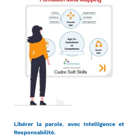
Libérer la parole
,
avec Intelligence et
Responsabilité.