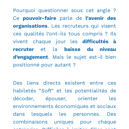
Pourquoi questionner sous cet angle ?
Ce
pouvoir-faire
parle de
l’avenir des
organisations
. Les recruteurs qui visent
ces qualités l’ont-ils tous compris ? Ils
vivent chaque jour les
difficultés à
recruter
et la
baisse du niveau
d’engagement
. Mais le sujet est-il bien
positionné pour autant ?
Des liens directs existent entre ces
habiletés “
Soft
” et les potentialités de
décoder, épouser, orienter les
environnements économiques et sociaux
dans lesquels les personnes. Des
combinaisons uniques pour chaque