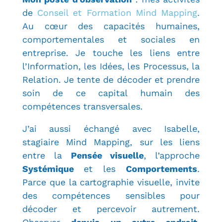
de
Conseil et Formation Mind Mapping
.
Au cœur des capacités humaines,
comportementales et sociales en
entreprise. Je touche les liens entre
l’Information, les Idées, les Processus, la
Relation. Je tente de décoder et prendre
soin de ce capital humain des
compétences transversales.
J’ai aussi échangé avec Isabelle,
stagiaire Mind Mapping, sur les liens
entre la
Pensée visuelle
, l’approche
Systémique
et les
Comportements
.
Parce que la cartographie visuelle, invite
des compétences sensibles pour
décoder et percevoir autrement.