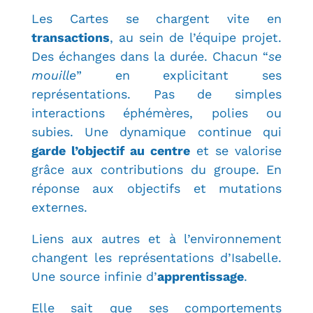
Les Cartes se chargent vite en
transactions
, au sein de l’équipe projet.
Des échanges dans la durée. Chacun “
se
mouille
” en explicitant ses
représentations. Pas de simples
interactions éphémères, polies ou
subies. Une dynamique continue qui
garde l’objectif au centre
et se valorise
grâce aux contributions du groupe. En
réponse aux objectifs et mutations
externes.
Liens aux autres et à l’environnement
changent les représentations d’Isabelle.
Une source infinie d’
apprentissage
.
Elle sait que ses comportements