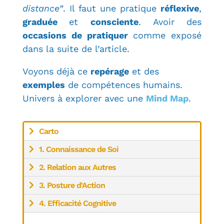
distance”
. Il faut une pratique
réflexive
,
graduée
et
consciente
. Avoir des
occasions de pratiquer
comme exposé
dans la suite de l’article.
Voyons déjà ce
repérage
et des
exemples
de compétences humains.
Univers à explorer avec une
Mind Map
.
Carto
1. Connaissance de Soi
2. Relation aux Autres
3. Posture d'Action
4. Efficacité Cognitive