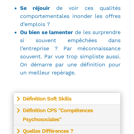
Se réjouir
de voir ces qualités
comportementales inonder les offres
d’emplois ?
Ou bien se lamenter
de les surprendre
si souvent empêchées dans
l’entreprise ? Par méconnaissance
souvent. Par vue trop simpliste aussi.
On démarre par une définition pour
un meilleur repérage.
Définition Soft Skills
Définition CPS "Compétences
Psychosociales"
Quelles Différences ?