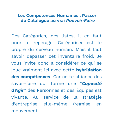
Les Compétences Humaines : Passer
du Catalogue au vrai
Pouvoir-Faire
Des Catégories, des listes, il en faut
pour le repérage. Catégoriser est le
propre du cerveau humain. Mais il faut
savoir dépasser cet inventaire froid.
Je
vous invite donc à considérer ce qui se
joue vraiment ici avec cette
hybridation
des compétences
. Car cette alliance des
savoir-faire qui forme une “
Capacité
d’Agir
” des Personnes et des Équipes est
vivante. Au service de la stratégie
d’entreprise elle-même (re)mise en
mouvement.