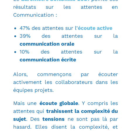
résultats sur les attentes en
Communication :
47% des attentes sur l’
écoute active
39% des attentes sur la
communication orale
10% des attentes sur la
communication écrite
Alors, commençons par écouter
activement les collaborateurs dans les
équipes projets.
Mais une
écoute globale
. Y compris les
attentes qui
trahissent la complexité du
sujet
. Des
tensions
ne sont pas là par
hasard. Elles disent la complexité, et