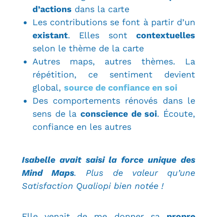
d’actions
dans la carte
Les contributions se font à partir d’un
existant
. Elles sont
contextuelles
selon le thème de la carte
Autres maps, autres thèmes. La
répétition, ce sentiment devient
global,
source de confiance en soi
Des comportements rénovés dans le
sens de la
conscience de soi
. Écoute,
confiance en les autres
Isabelle avait saisi la force unique des
Mind Maps
. Plus de valeur qu’une
Satisfaction Qualiopi bien notée !
Elle venait de me donner sa
propre