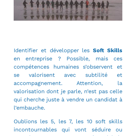
Identifier et développer les
Soft Skills
en entreprise ? Possible, mais ces
compétences humaines s’observent et
se valorisent avec subtilité et
accompagnement. Attention, la
valorisation dont je parle, n’est pas celle
qui cherche juste à vendre un candidat à
l’embauche.
Oublions les 5, les 7, les 10 soft skills
incontournables qui vont séduire ou