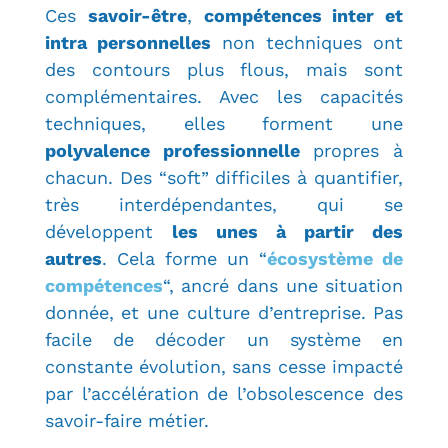
Ces
savoir-être
,
compétences inter et
intra personnelles
non techniques ont
des contours plus flous, mais sont
complémentaires. Avec les capacités
techniques, elles forment une
polyvalence professionnelle
propres à
chacun. Des “soft” difficiles à quantifier,
très interdépendantes, qui se
développent
les unes à partir des
autres
. Cela forme un “
écosystème de
compétences
“, ancré dans une situation
donnée, et une culture d’entreprise. Pas
facile de décoder un système en
constante évolution, sans cesse impacté
par l’accélération de l’obsolescence des
savoir-faire métier.