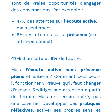
sont de vraies opportunités d’engager
des conversations. Par exemple :
47% des attentes sur l’
écoute active
,
mais seulement
6% des attentes sur la
présence
(axe
intra-personnel)
47%
d’un côté et
6%
de l’autre.
Mais
l’écoute active sans présence
pleine
et entière ? Comment cela peut-
il fonctionner ? Preuve qu’il faut changer
d’espace. R
ediriger son attention
à partir
du terrain. Mais un terrain libéré, pas
une caverne. Développer des
pratiques
réflexives
, activer ses propres sens, et