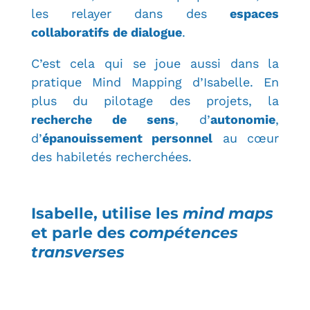
les relayer dans des
espaces
collaboratifs de dialogue
.
C’est cela qui se joue aussi dans la
pratique Mind Mapping d’Isabelle. En
plus du pilotage des projets, la
recherche de sens
, d’
autonomie
,
d’
épanouissement personnel
au cœur
des habiletés recherchées.
Isabelle, utilise les
mind maps
et parle des
compétences
transverses