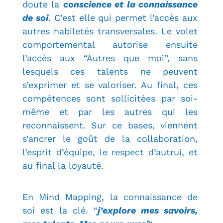
doute la
conscience et la connaissance
de soi
. C’est elle qui permet l’accès aux
autres habiletés transversales. Le volet
comportemental autorise ensuite
l’accès aux “Autres que moi”, sans
lesquels ces talents ne peuvent
s’exprimer et se valoriser. Au final, ces
compétences sont sollicitées par soi-
même et par les autres qui les
reconnaissent. Sur ce bases, viennent
s’ancrer le goût de la collaboration,
l’esprit d’équipe, le respect d’autrui, et
au final la loyauté.
En Mind Mapping, la connaissance de
soi est la clé. “
j’explore mes savoirs,