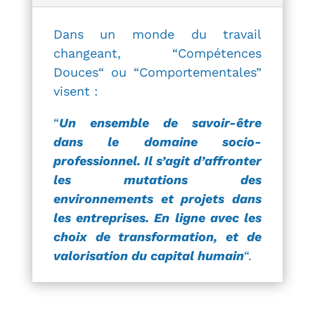
Dans un monde du travail
changeant, “Compétences
Douces“ ou “Comportementales”
visent :
“
Un ensemble de savoir-être
dans le domaine socio-
professionnel. Il s’agit d’affronter
les mutations des
environnements et projets dans
les entreprises. En ligne avec les
choix de transformation, et de
valorisation du capital humain
“.