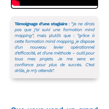
Témoignage d’une stagiaire
: “
je ne dirais
pas que j’ai suivi une formation mind
mapping”,
mais plutôt que :
“grâce à
cette formation mind mapping, je dispose
d’un nouveau levier opérationnel
d’efficacité, et d’une méthode – outil pour
tous mes projets. Je me sens en
confiance pour plus de succès. C’est
drôle, je m’y attends”.