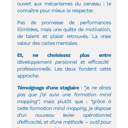
ouvert aux mécanismes du cerveau : le
connaître pour mieux le respecter.
Pas de promesse de performances
illimitées, mais une quête de motivation,
de talent et plaisir retrouvés. La vraie
valeur des cartes mentales.
Et, ne choisissez plus entre
développement
personnel
et
efficacité
professionnelle
. Les deux fondent cette
approche.
Témoignage d’une stagiaire
: “
je ne dirais
pas que j’ai suivi une formation mind
mapping”,
mais plutôt que :
“grâce à
cette formation mind mapping, je dispose
d’un nouveau levier opérationnel
d’efficacité, et d’une méthode – outil pour