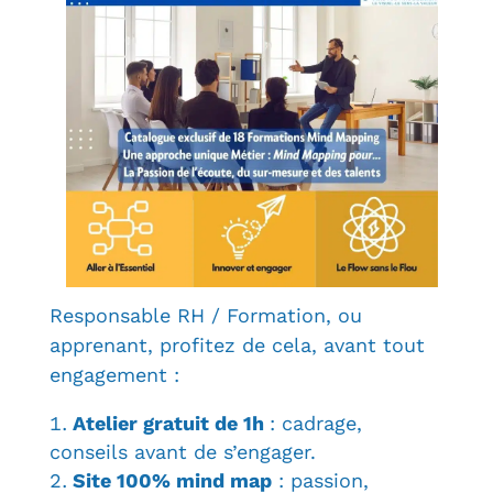
Responsable RH / Formation, ou
apprenant, profitez de cela, avant tout
engagement :
Atelier gratuit de 1h
: cadrage,
conseils avant de s’engager.
Site 100% mind map
: passion,