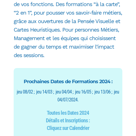
de vos fonctions. Des formations “à la carte”,
“2 en 1”, pour pousser vos savoir-faire métiers,
grâce aux ouvertures de la Pensée Visuelle et
Cartes Heuristiques. Pour personnes Métiers,
Management et les équipes qui choisissent
de gagner du temps et maximiser l’impact
des sessions.
Prochaines Dates de Formations 2024 :
jeu 08/02 ; jeu 14/03 ; jeu 04/04 ; jeu 16/05 ;
jeu 13/06 ; jeu
04/07/
2024.
Toutes les Dates 2024
Détails et Inscriptions :
Cliquez sur Calendrier