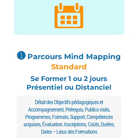
➊
Parcours Mind Mapping
Standard
Se Former 1 ou 2 jours
Présentiel ou Distanciel
Détail des Objectifs pédagogiques et
Accompagnement, Prérequis, Publics visés,
Programmes, Formats, Support, Compétences
acquises, Évaluation, Inscriptions, Coûts, Durées,
Dates – Lieux des Formations