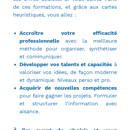
de ces formations, et grâce aux cartes
heuristiques, vous allez :
Accroître votre efficacité
professionnelle
avec la meilleure
méthode pour organiser, synthétiser
et communiquer.
Développer vos talents et capacités
à
valoriser vos idées, de façon moderne
et dynamique. Niveaux perso et pro.
Acquérir de nouvelles compétences
pour faire gagner les projets. Formuler
et structurer l’information avec
aisance.