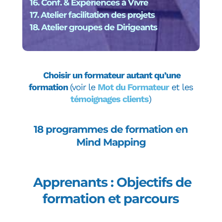
16. Conf. & Expériences à Vivre
17. Atelier facilitation des projets
18. Atelier groupes de Dirigeants
Choisir un formateur autant qu’une
formation
(voir le
Mot du Formateur
et les
témoignages clients
)
18 programmes de formation en
Mind Mapping
Apprenants : Objectifs de
formation et parcours