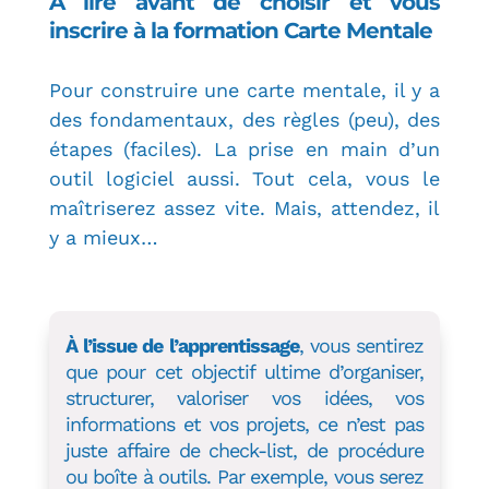
À lire avant de choisir et vous
inscrire à la formation Carte Mentale
Pour construire une carte mentale, il y a
des fondamentaux, des règles (peu), des
étapes (faciles). La prise en main d’un
outil logiciel aussi. Tout cela, vous le
maîtriserez assez vite. Mais, attendez, il
y a mieux…
À l’issue de l’apprentissage
, vous sentirez
que pour cet objectif ultime d’organiser,
structurer, valoriser vos idées, vos
informations et vos projets, ce n’est pas
juste affaire de check-list, de procédure
ou boîte à outils. Par exemple, vous serez