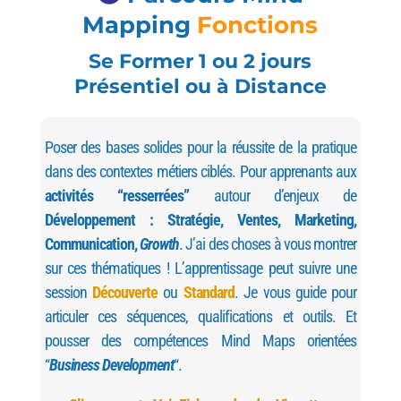
Mapping
Fonctions
Se Former 1 ou 2 jours
Présentiel ou à Distance
Poser des bases solides pour la réussite de la pratique
dans des contextes métiers ciblés. Pour apprenants aux
activités “resserrées”
autour d’enjeux de
Développement : Stratégie, Ventes, Marketing,
Communication,
Growth
. J’ai des choses à vous montrer
sur ces thématiques ! L’
apprentissage peut suivre une
session
Découverte
ou
Standard
. Je vous guide pour
articuler ces séquences, qualifications et outils. Et
pousser des compétences Mind Maps orientées
“
Business Development
“.