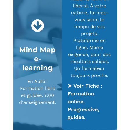
liberté. À votre
rythme, formez-
vous selon le
tempo de vos
projets.
Plateforme en
ligne. Même
Mind Map
exigence, pour des
e-
résultats solides.
learning
Un formateur
toujours proche.
En Auto-
➤ Voir Fiche :
Formation libre
Formation
et guidée. 7:00
online.
d'enseignement.
Progressive,
guidée.