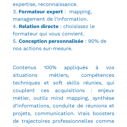
expertise, reconnaissance.
Formateur expert
: mapping,
management de l’information.
Relation directe
: choisissez le
formateur qui vous convient.
Conception personnalisée
: 90% de
nos actions sur-mesure.
Contenus 100% appliqués à vos
situations métiers, compétences
techniques et soft skills réunies, qui
couplent ces acquisitions : enjeux
métier, outils mind mapping, synthèse
d’informations, conduite de réunions et
projets, communication
. Vrais boosters
de trajectoires professionnelles comme