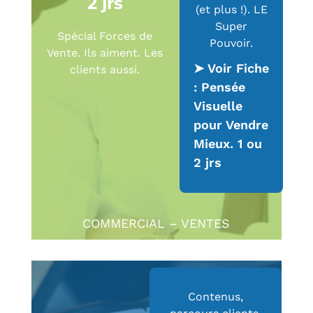
2 jrs
(et plus !). LE
Super
Spécial Forces de
Pouvoir.
Vente. Ils aiment. Les
➤ Voir Fiche
clients aussi.
: Pensée
Visuelle
pour Vendre
Mieux. 1 ou
2 jrs
COMMERCIAL – VENTES
Contenus,