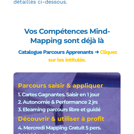
détaillés ci-dessous.
Vos Compétences Mind-
Mapping sont déjà là
Catalogue Parcours Apprenants ➜
Cliquez
sur les intitulés.
Parcours saisir & appliquer
1. Cartes Gagnantes. Saisir en 1 jour
2. Autonomie & Performance 2 jrs
3. Elearning parcours libre et guidé
Découvrir & utiliser à profit
4. Mercredi Mapping Gratuit 5 pers.