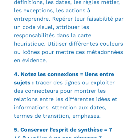
définitions, les dates, les règles métier,
les exceptions, les actions à
entreprendre. Repérer leur faisabilité par
un code visuel, attribuer les
responsabilités dans la carte
heuristique. Utiliser différentes couleurs
ou icônes pour mettre ces métadonnées
en évidence.
4. Notez les connexions = liens entre
sujets :
tracer des lignes ou exploiter
des connecteurs pour montrer les
relations entre les différentes idées et
informations. Attention aux dates,
termes de transition, emphases.
5. Conserver l’esprit de synthèse = 7
+/-2 :
veiller à ne pas dépasser 7