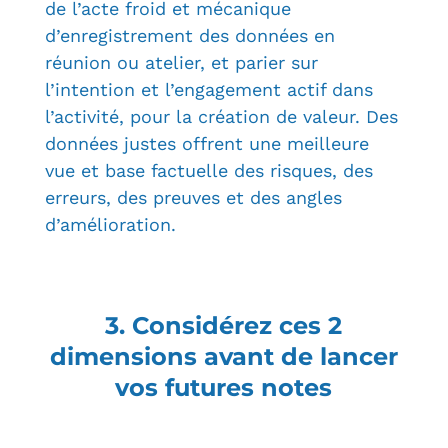
de l’acte froid et mécanique
d’enregistrement des données en
réunion ou atelier, et parier sur
l’intention et l’engagement actif dans
l’activité, pour la création de valeur. Des
données justes offrent une meilleure
vue et base factuelle des risques, des
erreurs, des preuves et des angles
d’amélioration.
3. Considérez ces 2
dimensions avant de lancer
vos futures notes