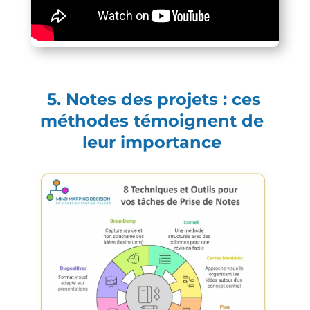
5.
Notes des projets : ces
méthodes témoignent de
leur importance