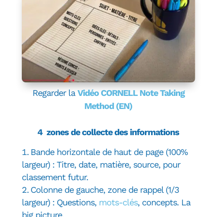
Regarder la
Vidéo CORNELL Note Taking
Method (EN)
4 zones de collecte des informations
Bande horizontale de haut de page (100%
largeur) : Titre, date, matière, source, pour
classement futur.
Colonne de gauche, zone de rappel (1/3
largeur) : Questions,
mots-clés
, concepts. La
big picture.