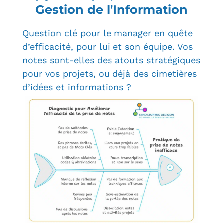
Gestion de l’Information
Question clé pour le manager en quête
d’efficacité, pour lui et son équipe. Vos
notes sont-elles des atouts stratégiques
pour vos projets, ou déjà des cimetières
d’idées et informations ?