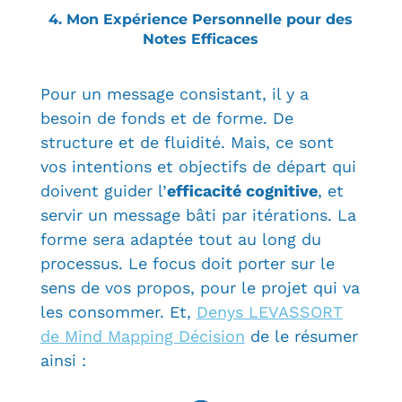
4. Mon Expérience Personnelle pour des
Notes Efficaces
Pour un message consistant, il y a
besoin de fonds et de forme. De
structure et de fluidité.
Mais, ce sont
vos intentions et objectifs de départ qui
doivent guider l’
efficacité cognitive
, et
servir un
message bâti par itérations. La
forme sera adaptée tout au long du
processus. Le focus doit porter sur le
sens de vos propos, pour le projet qui va
les consommer. Et,
Denys LEVASSORT
de Mind Mapping Décision
de le résumer
ainsi :