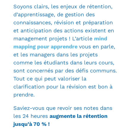
Soyons clairs, les enjeux de rétention,
d’apprentissage, de gestion des
connaissances, révision et préparation
et anticipation des actions existent en
management projets ! L’article
mind
mapping pour apprendre
vous en parle,
et les managers dans les projets
comme les étudiants dans leurs cours,
sont concernés par des défis communs.
Tout ce qui peut valoriser la
clarification pour la révision est bon à
prendre.
Saviez-vous que revoir ses notes dans
les 24 heures
augmente la rétention
jusqu’à 70 % !