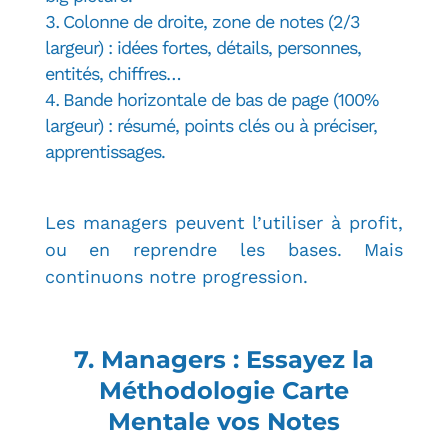
Colonne de droite, zone de notes (2/3
largeur) : idées fortes, détails, personnes,
entités, chiffres…
Bande horizontale de bas de page (100%
largeur) : résumé, points clés ou à préciser,
apprentissages.
Les managers peuvent l’utiliser à profit,
ou en reprendre les bases. Mais
continuons notre progression.
7. Managers : Essayez la
Méthodologie Carte
Mentale vos Notes