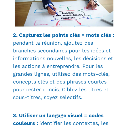
2.
Capturez les points clés = mots clés :
pendant la réunion, ajoutez des
branches secondaires pour les idées et
informations nouvelles, les décisions et
les actions à entreprendre. Pour les
grandes lignes, utilisez des mots-clés,
concepts clés et des phrases courtes
pour rester concis. Ciblez les titres et
sous-titres, soyez sélectifs.
3. Utiliser un langage visuel = codes
couleurs :
identifier les contextes, les