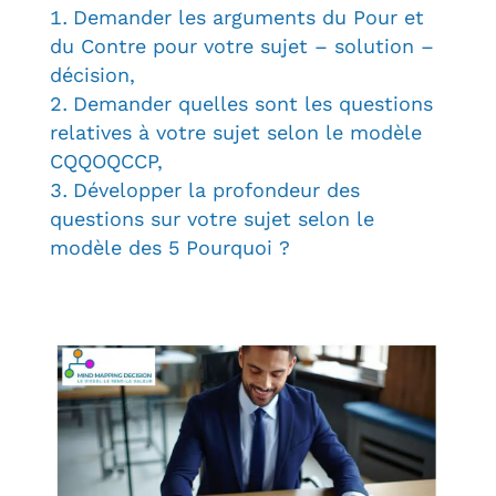
Demander les arguments du Pour et
du Contre pour votre sujet – solution –
décision,
Demander quelles sont les questions
relatives à votre sujet selon le modèle
CQQOQCCP,
Développer la profondeur des
questions sur votre sujet selon le
modèle des 5 Pourquoi ?