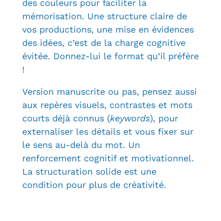
des couleurs pour faciliter la
mémorisation. Une structure claire de
vos productions, une mise en évidences
des idées, c’est de la charge cognitive
évitée. Donnez-lui le format qu’il préfère
!
Version manuscrite ou pas, pensez aussi
aux
repères visuels, contrastes et mots
courts déjà connus (
keywords
), pour
externaliser les détails et vous fixer sur
le sens au-delà du mot. Un
renforcement cognitif et motivationnel.
La structuration solide est une
condition pour plus de créativité.