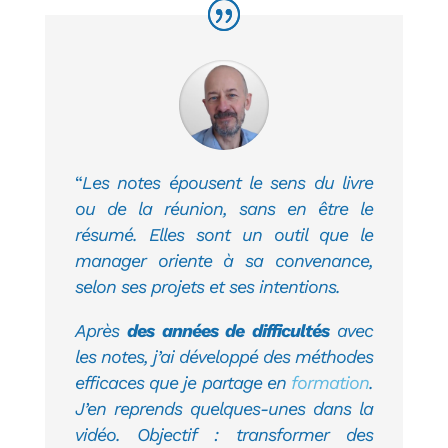
“
Les notes épousent le sens du livre
ou de la réunion, sans en être le
résumé.
Elles sont un outil que le
manager oriente à sa convenance,
selon ses projets et ses intentions.
Après
des années de difficultés
avec
les notes, j’ai développé des méthodes
efficaces que je partage en
formation
.
J’en reprends quelques-unes dans la
vidéo. Objectif : transformer des