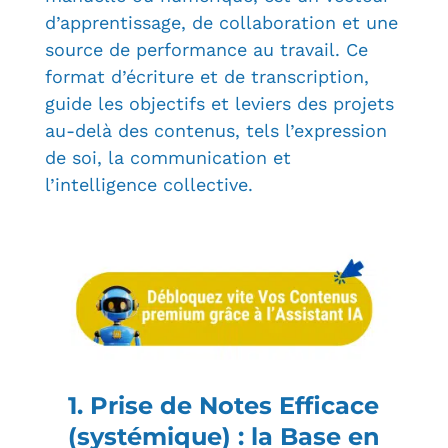
d’apprentissage, de collaboration et une
source de performance au travail. Ce
format d’écriture et de transcription,
guide les objectifs et leviers des projets
au-delà des contenus, tels l’expression
de soi, la communication et
l’intelligence collective.
1. Prise de Notes Efficace
(systémique) : la Base en