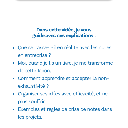
Dans cette vidéo, je vous
guide avec ces explications :
Que se passe-t-il en réalité avec les notes
en entreprise ?
Moi, quand je lis un livre, je me transforme
de cette façon.
Comment apprendre et accepter la non-
exhaustivité ?
Organiser ses idées avec efficacité, et ne
plus souffrir.
E
xemples et règles de prise de notes dans
les projets.