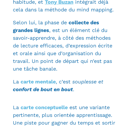
habitude, et
Tony Buzan
intégrait déjà
cela dans la méthode du mind mapping.
Selon lui, la phase de
collecte des
grandes lignes
, est un élément clé du
savoir-apprendre, à côté des méthodes
de lecture efficaces, d’expression écrite
et orale ainsi que d’organisation du
travail. Un point de départ qui n’est pas
une tâche banale.
La
carte mentale
, c’est
souplesse et
confort de bout en bout
.
La
carte conceptuelle
est une variante
pertinente, plus orientée apprentissage.
Une piste pour gagner du temps et sortir