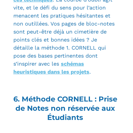
vite, et le défi du sens pour l’action
menacent les pratiques hésitantes et
non outillées. Vos pages de bloc-notes
sont peut-être déjà un cimetière de
points clés et bonnes idées ? Je
détaille la méthode 1. CORNELL qui
pose des bases pertinentes dont
s’inspirer avec les
schémas
heuristiques dans les projets
.
6. Méthode CORNELL : Prise
de Notes non réservée aux
Étudiants