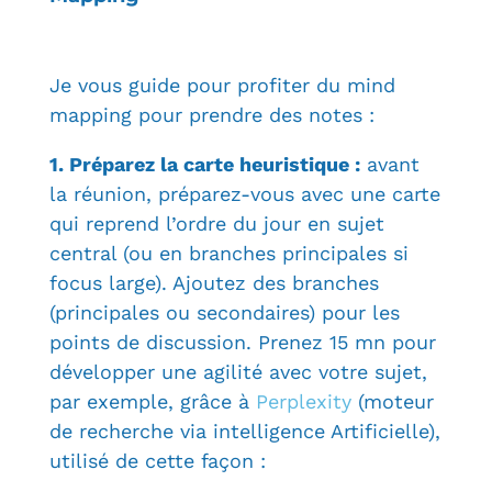
Je vous guide pour profiter du mind
mapping pour prendre des notes :
1. Préparez la carte heuristique :
avant
la réunion, préparez-vous avec une carte
qui reprend l’ordre du jour en sujet
central (ou en branches principales si
focus large). Ajoutez des branches
(principales ou secondaires) pour les
points de discussion. Prenez 15 mn pour
développer une agilité avec votre sujet,
par exemple, grâce à
Perplexity
(moteur
de recherche via intelligence Artificielle),
utilisé de cette façon :