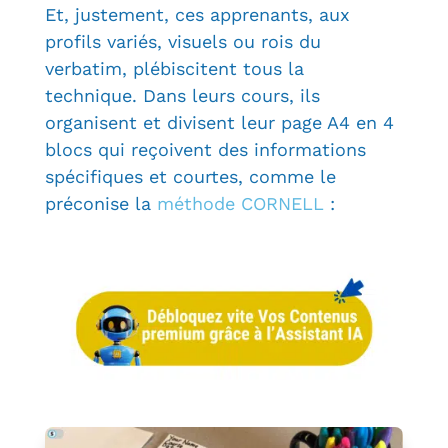
Et, justement, ces apprenants, aux
profils variés, visuels ou rois du
verbatim, plébiscitent tous la
technique. Dans leurs cours, ils
organisent et divisent leur page A4 en 4
blocs qui reçoivent des informations
spécifiques et courtes, comme le
préconise la
méthode CORNELL
: