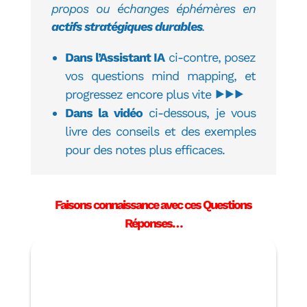
propos ou échanges éphémères en
actifs stratégiques durables
.
Dans l’Assistant IA
ci-contre, posez
vos questions mind mapping, et
progressez encore plus vite
⯈⯈⯈
Dans la vidéo
ci-dessous, je vous
livre des conseils et des exemples
pour des notes plus efficaces.
Faisons connaissance avec ces Questions
Réponses…