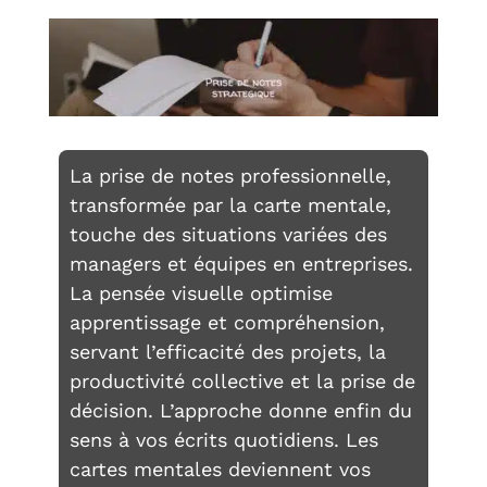
La prise de notes professionnelle,
transformée par la carte mentale,
touche des situations variées des
managers et équipes en entreprises.
La pensée visuelle optimise
apprentissage et compréhension,
servant l’efficacité des projets, la
productivité collective et la prise de
décision. L’approche donne enfin du
sens à vos écrits quotidiens. Les
cartes mentales deviennent vos