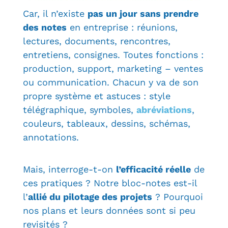
Car, il n’existe
pas un jour sans prendre
des notes
en entreprise : réunions,
lectures, documents, rencontres,
entretiens, consignes.
Toutes fonctions :
production, support, marketing – ventes
ou communication.
Chacun y va de son
propre système et astuces : style
télégraphique, symboles,
abréviations
,
couleurs, tableaux, dessins, schémas,
annotations.
Mais, interroge-t-on
l’efficacité réelle
de
ces pratiques ? Notre bloc-notes est-il
l’
allié du
pilotage des projets
? Pourquoi
nos plans et leurs données sont si peu
revisités ?