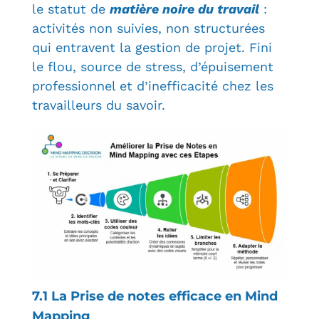
le
statut de
matière noire du travail
:
activités non suivies, non structurées
qui entravent la gestion de projet. Fini
le
flou, source de stress, d’épuisement
professionnel et d’inefficacité chez les
travailleurs du savoir.
7.1 La Prise de notes efficace en Mind
Mapping