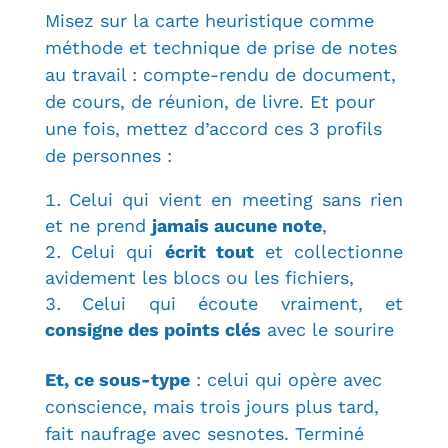
Misez sur la carte heuristique comme
méthode et technique de prise de notes
au travail : compte-rendu de document,
de cours, de réunion, de livre.
Et pour
une fois, mettez d’accord ces
3 profils
de personnes :
Celui qui vient en meeting sans rien
et ne prend
jamais aucune note
,
Celui qui
écrit tout
et collectionne
avidement les blocs ou les fichiers,
Celui qui écoute vraiment, et
consigne des points clés
avec le sourire
Et, ce sous-type
: celui qui opère avec
conscience, mais trois jours plus tard,
fait naufrage avec sesnotes. Terminé