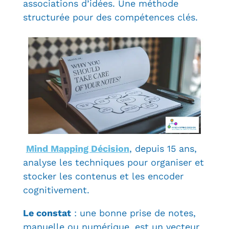
associations d’idées. Une méthode
structurée pour des compétences clés.
Mind Mapping Décision
, depuis 15 ans,
analyse les techniques pour
organiser et
stocker les contenus et les encoder
cognitivement.
Le constat
: une bonne prise de notes,
manuelle ou numérique, est un vecteur