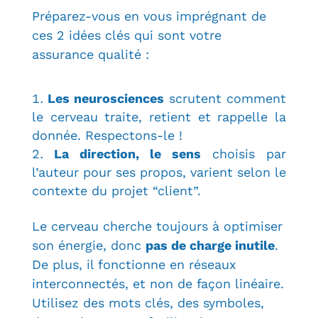
Préparez-vous en vous imprégnant de
ces 2 idées clés qui sont votre
assurance qualité :
Les neurosciences
scrutent comment
le cerveau traite, retient et rappelle la
donnée. Respectons-le !
La direction, le sens
choisis par
l’auteur pour ses propos, varient selon le
contexte du projet “client”.
Le cerveau cherche toujours à optimiser
son énergie, donc
pas de charge inutile
.
De plus, il fonctionne en réseaux
interconnectés, et non de façon linéaire.
U
tilisez des mots clés, des symboles,