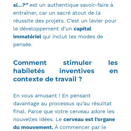
si…?”
est un authentique
savoir-faire à
entraîner, car un sacré atout de la
réussite des projets. C’est un levier pour
le développement d’un
capital
immatériel
qui inclut les modes de
pensée.
Comment stimuler les
habiletés inventives en
contexte de travail ?
En vous amusant ! En pensant
davantage au processus qu’au résultat
final. Parce que v
otre cerveau adore les
nouvelles idées. Le
cerveau est l’organe
du mouvement.
À commencer par le