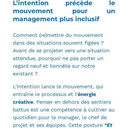
L’intention précède le
mouvement pour un
management plus inclusif
Comment (re)mettre du mouvement
dans des situations souvent figées ?
Avant de se projeter vers une situation
attendue, pourquoi ne pas porter un
regard neuf et honnête sur
notre
existant ?
L’intention lance le mouvement, qui
entraîne le processus et l’
énergie
créative
. Penser en dehors des sentiers
battus est une compétence à cultiver au
quotidien pour le manager, le chef de
projet et ses équipes. Cette posture
“Et