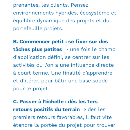
prenantes, les clients. Pensez
environnements hybrides, écosystème et
équilibre dynamique des projets et du
portefeuille projets.
B. Commencer petit : se fixer sur des
tâches plus petites
⇒ une fois le champ
d’application défini, se centrer sur les
activités où l’on a une influence directe
à court terme. Une finalité d’apprendre
et d’itérer, pour bâtir une base solide
pour le projet.
C. Passer à l’échelle : dès les 1ers
retours positifs du terrain
⇒ dès les
premiers retours favorables, il faut vite
étendre la portée du projet pour trouver