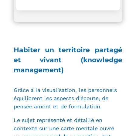
Habiter
un
territoire partagé
et vivant (knowledge
management)
Grâce à la visualisation, les personnels
équilibrent les aspects d’écoute, de
pensée amont et de formulation.
Le sujet représenté et détaillé en
contexte sur une carte mentale ouvre