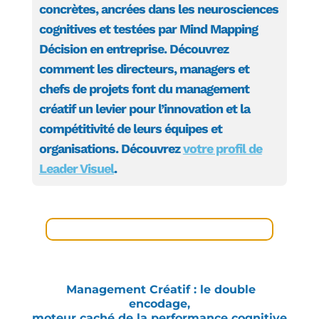
concrètes, ancrées dans les neurosciences
cognitives et testées par Mind Mapping
Décision en entreprise. Découvrez
comment les directeurs, managers et
chefs de projets font du management
créatif un levier pour l’innovation et la
compétitivité de leurs équipes et
organisations. Découvrez
votre profil de
Leader Visuel
.
Management Créatif : le double
encodage,
moteur caché de la performance cognitive