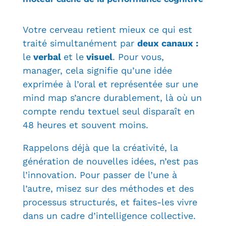
Votre cerveau retient mieux ce qui est
traité simultanément par
deux canaux :
le
verbal
et le
visuel
. Pour vous,
manager, cela signifie qu’une idée
exprimée à l’oral et représentée sur une
mind map s’ancre durablement, là où un
compte rendu textuel seul disparaît en
48 heures et souvent moins.
Rappelons déjà que la créativité, la
génération de nouvelles idées, n’est pas
l’innovation. Pour passer de l’une à
l’autre, misez sur des méthodes et des
processus structurés, et faites-les vivre
dans un cadre d’intelligence collective.