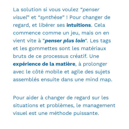
La solution si vous voulez “
penser
visuel
” et “
synthèse
” ! Pour changer de
regard, et libérer ses
intuitions
. Cela
commence comme un jeu, mais on en
vient vite à “
penser plus loin
“. Les tags
et les gommettes sont les matériaux
bruts de ce processus créatif. Une
expérience de la matière
, à prolonger
avec le côté mobile et agile des sujets
assemblés ensuite dans une mind map.
Pour aider à changer de regard sur les
situations et problèmes, le management
visuel est une méthode puissante
.