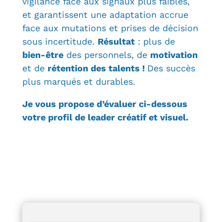
vigilance face aux signaux plus faibles,
et garantissent une adaptation accrue
face aux mutations et prises de décision
sous incertitude.
Résultat
: plus de
bien-être
des personnels, de
motivation
et de
rétention des talents !
Des succès
plus marqués et durables.
Je vous propose d’évaluer ci-dessous
votre profil de leader créatif et visuel.