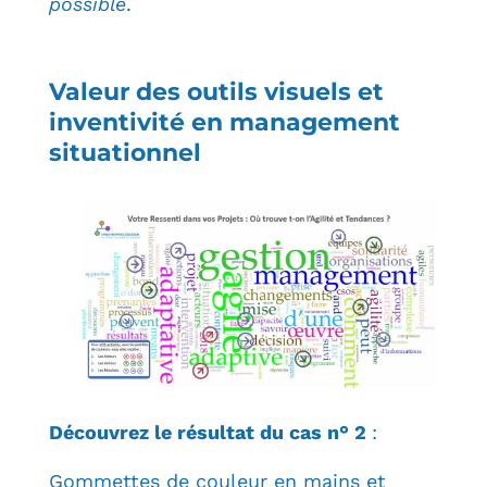
possible
.
Valeur des outils visuels et
inventivité en management
situationnel
Découvrez le résultat du cas n° 2
:
Gommettes de couleur en mains et