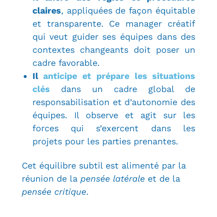
claires
, appliquées de façon équitable
et transparente. Ce manager créatif
qui veut guider ses équipes dans des
contextes changeants doit poser un
cadre favorable.
Il
anticipe et prépare les situations
clés
dans un cadre global de
responsabilisation et d’autonomie des
équipes. Il observe et agit sur les
forces qui s’exercent dans les
projets
pour les parties prenantes.
Cet équilibre subtil est alimenté par la
réunion de la
pensée latérale
et de la
pensée critique
.