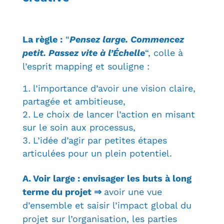
La règle :
“
Pensez large. Commencez
petit. Passez vite à l’Échelle
“, colle à
l’esprit mapping et souligne :
l’importance d’avoir une vision claire,
partagée et ambitieuse,
Le choix de lancer l’action en misant
sur le soin aux processus,
L’idée d’agir par petites étapes
articulées pour un plein potentiel.
A. Voir large : envisager les buts à long
terme du projet ⇒
avoir une vue
d’ensemble et saisir l’impact global du
projet sur l’organisation, les parties