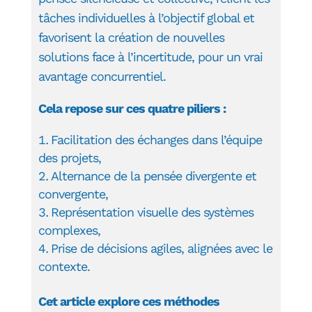
tâches individuelles à l’objectif global et
favorisent la création de nouvelles
solutions face à l’incertitude, pour un vrai
avantage concurrentiel.
Cela repose sur ces quatre piliers :
Facilitation des échanges dans l’équipe
des projets,
Alternance de la pensée divergente et
convergente,
Représentation visuelle des systèmes
complexes,
Prise de décisions agiles, alignées avec le
contexte.
Cet article explore ces méthodes