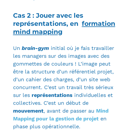
Cas 2 : Jouer avec les
représentations, en
formation
mind mapping
Un
brain-gym
initial où je fais travailler
les managers sur des images avec des
gommettes de couleurs ! L’image peut
être la structure d’un référentiel projet,
d’un cahier des charges, d’un site web
concurrent. C’est un travail très sérieux
sur les
représentations
individuelles et
collectives. C’est un début de
mouvement
, avant de passer au
Mind
Mapping pour la gestion de projet
en
phase plus opérationnelle.