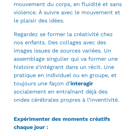
mouvement du corps, en fluidité et sans
violence. À suivre avec le mouvement et
le plaisir des idées.
Regardez se former la créativité chez
nos enfants. Des collages avec des
images issues de sources variées. Un
assemblage singulier qui va former une
histoire s’intégrant dans un récit. Une
pratique en individuel ou en groupe, et
toujours une façon d’
interagir
socialement en entraînant déjà des
ondes cérébrales propres à l’inventivité.
Expérimenter des moments créatifs
chaque jour :