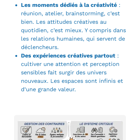
Les moments dédiés à la créativité
:
réunion, atelier, brainstorming, c’est
bien. Les attitudes créatives au
quotidien, c’est mieux. Y compris dans
les relations humaines, qui servent de
déclencheurs.
Des expériences créatives partout
:
cultiver une attention et perception
sensibles fait surgir des univers
nouveaux. Les espaces sont infinis et
d’une grande valeur.