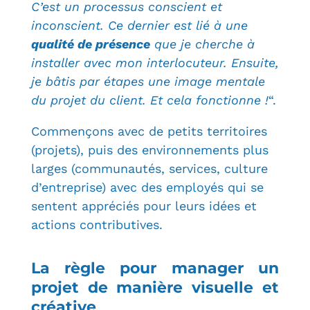
C’est un processus conscient et
inconscient. Ce dernier est lié à une
qualité de présence
que je cherche à
installer avec mon interlocuteur. Ensuite,
j
e bâtis par étapes une image mentale
du projet du client. Et cela fonctionne !
“.
Commençons avec de petits territoires
(projets), puis des environnements plus
larges (communautés, services, culture
d’entreprise) avec des employés qui se
sentent appréciés pour leurs idées et
actions contributives.
La règle pour manager un
projet de manière visuelle et
créative