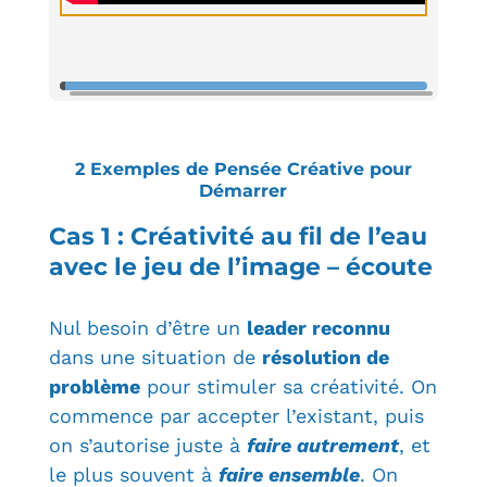
2 Exemples de Pensée Créative pour
Démarrer
Cas 1 : Créativité au fil de l’eau
avec le jeu de l’image – écoute
Nul besoin d’être un
leader reconnu
dans une situation de
résolution de
problème
pour stimuler sa créativité. On
commence par accepter l’existant, puis
on s’autorise juste à
faire autrement
, et
le plus souvent à
faire ensemble
. On