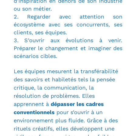
d’inspiration en dehors de son industrie
ou son métier.
Regarder avec attention son
écosystème avec ses concurrents, ses
clients, ses équipes.
S’ouvrir aux évolutions à venir.
Préparer le changement et imaginer des
scénarios cibles.
Les équipes mesurent la transférabilité
des savoirs et habiletés tels la pensée
critique, la communication, la
résolution de problèmes. Elles
apprennent à
dépasser les cadres
conventionnels
pour s’ouvrir à un
environnement plus fluide. Grâce à des
rituels créatifs, elles développent une