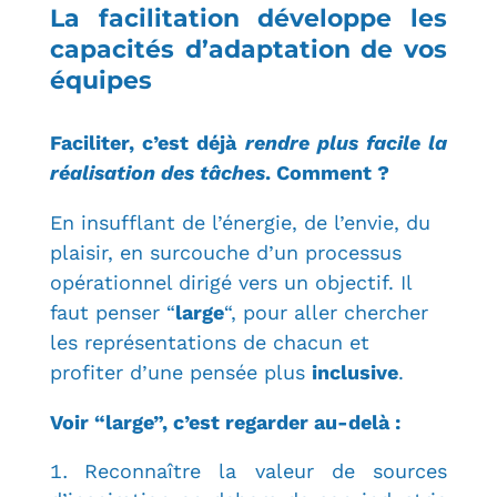
La facilitation développe les
capacités d’adaptation de vos
équipes
Faciliter, c’est déjà
rendre plus facile la
réalisation des tâches
. Comment ?
En insufflant de l’énergie, de l’envie, du
plaisir, en surcouche d’un processus
opérationnel dirigé vers un objectif. Il
faut penser “
large
“, pour aller chercher
les représentations de chacun et
profiter d’une pensée plus
inclusive
.
Voir “large”, c’est regarder au-delà :
Reconnaître la valeur de sources