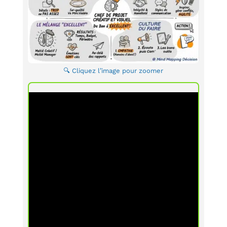
🔍 Cliquez l’image pour zoomer