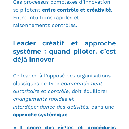
Ces processus complexes d’innovation
se pilotent
entre contrôle et créativité
.
Entre intuitio
ns rapides et
raisonnements contrôlés.
Leader créatif et approche
système : quand piloter, c’est
déjà innover
Ce leader, à l’opposé des organisations
classiques de type
commandement
autoritaire et contrôle
, doit équilibrer
changements rapides
et
interdépendance des
activités
, dans une
approche systémique
.
Il ancre des règles et
procédures