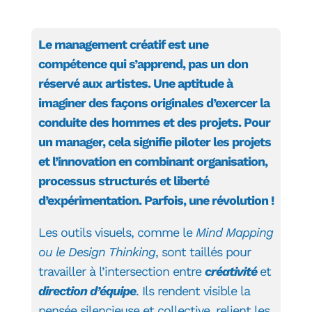
Le management créatif est une
compétence qui s’apprend, pas un don
réservé aux artistes. Une aptitude à
imaginer des façons originales d’exercer la
conduite des hommes et des projets. Pour
un manager, cela signifie piloter les projets
et l’innovation en combinant organisation,
processus structurés et liberté
d’expérimentation. Parfois, une révolution !
Les outils visuels, comme le
Mind Mapping
ou le Design Thinking
, sont taillés pour
travailler à l’intersection entre
créativité
et
direction d’équipe
. Ils rendent visible la
pensée silencieuse et collective, relient les