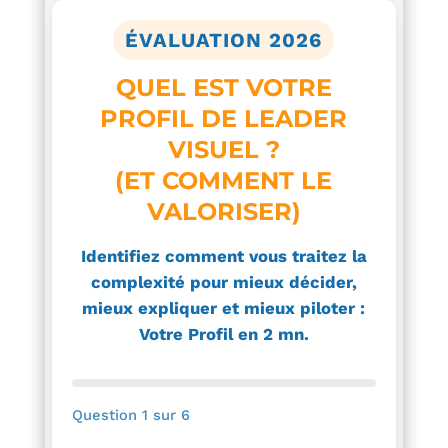
ÉVALUATION 2026
QUEL EST VOTRE
PROFIL DE LEADER
VISUEL ?
(ET COMMENT LE
VALORISER)
Identifiez comment vous traitez la
complexité pour mieux décider,
mieux expliquer et mieux piloter :
Votre Profil en 2 mn.
Question 1 sur 6