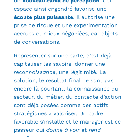
un
nouveau canal de perception
. Cet
espace ainsi engendré favorise une
écoute plus puissante
. Il autorise une
prise de risque et une expérimentation
accrues et mieux négociées, car objets
de conversations.
Représenter sur une carte, c’est déjà
capitaliser les savoirs, donner une
reconnaissance
, une légitimité. La
solution, le résultat final ne sont pas
encore là pourtant, la connaissance du
secteur, du métier, du contexte d’action
sont déjà posées comme des actifs
stratégiques à valoriser. Un cadre
favorable s’installe et le manager est ce
passeur qui
donne à voir
et
rend