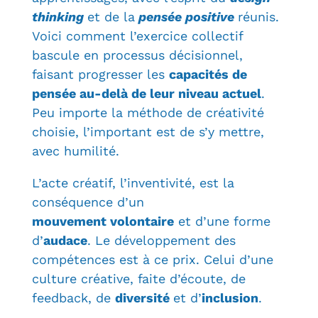
thinking
et de la
pensée positive
réunis.
Voici comment l’exercice collectif
bascule en processus décisionnel,
faisant progresser les
capacités de
pensée au-delà de leur niveau actuel
.
Peu importe la méthode de créativité
choisie, l’important est de s’y mettre,
avec humilité.
L’acte créatif, l’inventivité, est la
conséquence d’un
mouvement volontaire
et d’une forme
d’
audace
. Le développement des
compétences est à ce prix. Celui d’une
culture créative, faite d’écoute, de
feedback, de
diversité
et d’
inclusion
.