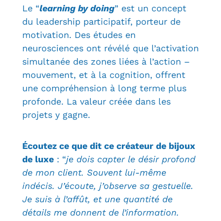
Le “
learning by doing
” est un concept
du leadership participatif, porteur de
motivation. Des études en
neurosciences ont révélé que l’activation
simultanée des zones liées à l’action –
mouvement, et à la cognition, offrent
une compréhension à long terme plus
profonde. La valeur créée dans les
projets y gagne.
Écoutez ce que dit ce créateur de bijoux
de luxe
: “
je dois capter le désir profond
de mon
client. Souvent lui-même
indécis. J’écoute, j’
observe sa gestuelle.
Je suis à l’affût, et une quantité de
détails me donnent de l’information.