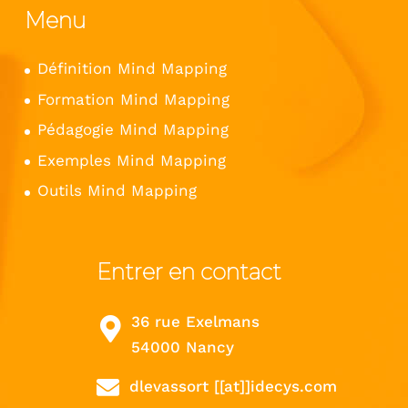
Menu
Définition Mind Mapping
Formation Mind Mapping
Pédagogie Mind Mapping
Exemples Mind Mapping
Outils Mind Mapping
Entrer en contact
36 rue Exelmans
54000 Nancy
dlevassort [[at]]idecys.com