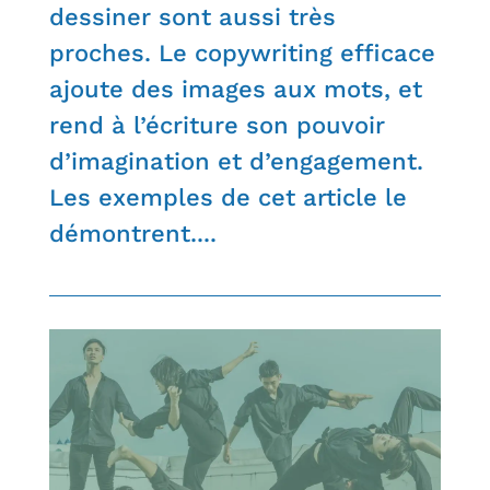
dessiner sont aussi très
proches. Le copywriting efficace
ajoute des images aux mots, et
rend à l’écriture son pouvoir
d’imagination et d’engagement.
Les exemples de cet article le
démontrent....