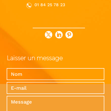
01 84 25 78 23
Laisser un message