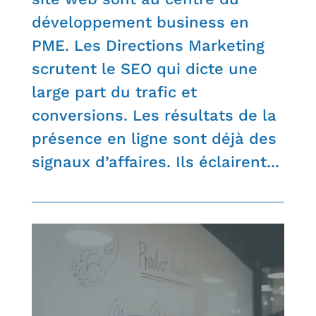
développement business en
PME. Les Directions Marketing
scrutent le SEO qui dicte une
large part du trafic et
conversions. Les résultats de la
présence en ligne sont déjà des
signaux d’affaires. Ils éclairent...