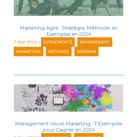
Marketing Agile : Stratégie, Méthode, et
Exemples en 2024
7 Mai 2024
|
EVÉNEMENTS
,
MANAGEMENT
,
MARKETING
,
MÉTHODE
,
WEBINAR
Management Visuel Marketing : 7 Exemples
pour Gagner en 2024