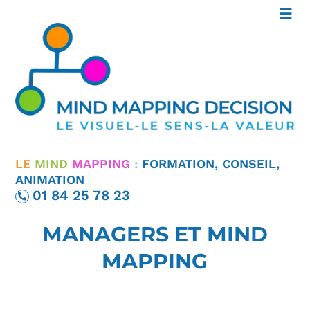
LE
MIND
MAPPING
:
FORMATION, CONSEIL,
ANIMATION
01 84 25 78 23
DIRIGEANTS –
MANAGERS ET MIND
MAPPING