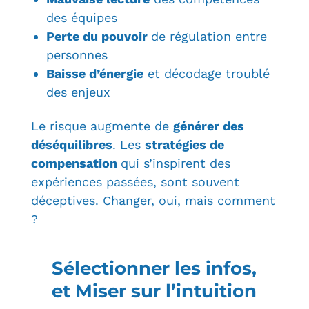
des équipes
Perte du pouvoir
de régulation entre
personnes
Baisse d’énergie
et décodage troublé
des enjeux
Le risque augmente de
générer des
déséquilibres
. Les
stratégies de
compensation
qui s’inspirent des
expériences passées, sont souvent
déceptives. Changer, oui, mais comment
?
Sélectionner les infos,
et Miser sur l’intuition