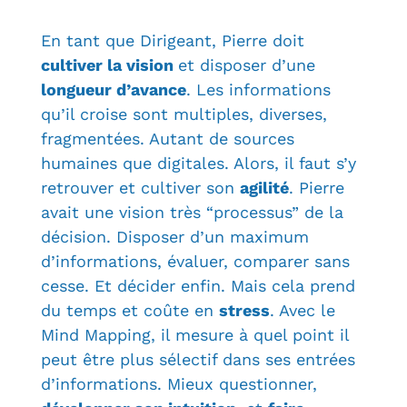
En tant que Dirigeant, Pierre doit
cultiver la vision
et disposer d’une
longueur d’avance
. Les informations
qu’il croise sont multiples, diverses,
fragmentées. Autant de sources
humaines que digitales. Alors, il faut s’y
retrouver et cultiver son
agilité
. Pierre
avait une vision très “processus” de la
décision. Disposer d’un maximum
d’informations, évaluer, comparer sans
cesse. Et décider enfin. Mais cela prend
du temps et coûte en
stress
. Avec le
Mind Mapping, il mesure à quel point il
peut être plus sélectif dans ses entrées
d’informations. Mieux questionner,