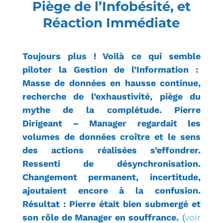
Piège de l’Infobésité, et
Réaction Immédiate
Toujours plus ! Voilà ce qui semble
piloter la
Gestion de l’Information :
Masse de données en hausse continue,
recherche de l’exhaustivité, piège du
mythe de la complétude. Pierre
Dirigeant – Manager regardait les
volumes de données croître et le sens
des actions réalisées s’effondrer.
Ressenti de désynchronisation.
Changement permanent, incertitude,
ajoutaient encore à la confusion.
Résultat : Pierre était bien submergé et
son rôle de Manager en souffrance.
(
voir