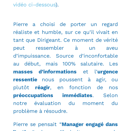
vidéo ci-dessous
).
Pierre a choisi de porter un regard
réaliste et humble, sur ce qu’il vivait en
tant que Dirigeant. Ce moment de vérité
peut ressembler à un aveu
d’impuissance. Source d’inconfortable
au début, mais 100% salutaire. Les
masses d’informations
et l’
urgence
ressentie
nous poussent à agir, ou
plutôt
réagir
, en fonction de nos
préoccupations immédiates
. Selon
notre évaluation du moment du
problème à résoudre.
Pierre se pensait “
Manager engagé dans