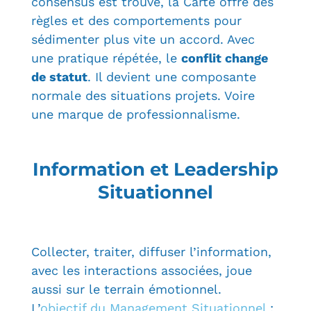
consensus est trouvé, la Carte offre des
règles et des comportements pour
sédimenter plus vite un accord. Avec
une pratique répétée, le
conflit change
de statut
. Il devient une composante
normale des situations projets. Voire
une marque de professionnalisme.
Information et Leadership
Situationnel
Collecter, traiter, diffuser l’information,
avec les interactions associées, joue
aussi sur le terrain émotionnel.
L’
objectif du Management Situationnel
: