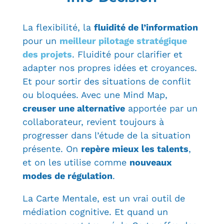
La flexibilité, la
fluidité de l’information
pour un
meilleur pilotage stratégique
des projets
. Fluidité pour clarifier et
adapter nos propres idées et croyances.
Et pour sortir des situations de conflit
ou bloquées. Avec une Mind Map,
creuser une alternative
apportée par un
collaborateur, revient toujours à
progresser dans l’étude de la situation
présente. On
repère mieux les talents
,
et on les utilise comme
nouveaux
modes de régulation
.
La Carte Mentale, est un vrai outil de
médiation cognitive. Et quand un