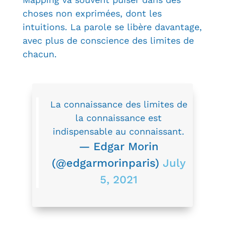
choses non exprimées, dont les
intuitions. La parole se libère davantage,
avec plus de conscience des limites de
chacun.
La connaissance des limites de
la connaissance est
indispensable au connaissant.
— Edgar Morin
(@edgarmorinparis)
July
5, 2021