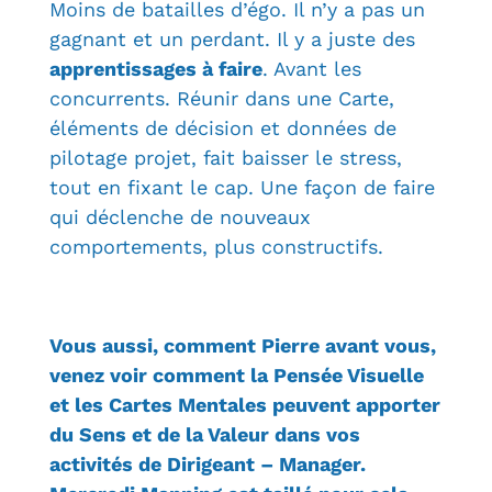
Moins de batailles d’égo. Il n’y a pas un
gagnant et un perdant. Il y a juste des
apprentissages à faire
. Avant les
concurrents. Réunir dans une Carte,
éléments de décision et données de
pilotage projet, fait baisser le stress,
tout en fixant le cap. Une façon de faire
qui déclenche de nouveaux
comportements, plus constructifs.
Vous aussi, comment Pierre avant vous,
venez voir comment la Pensée Visuelle
et les Cartes Mentales peuvent apporter
du Sens et de la Valeur dans vos
activités de Dirigeant – Manager.