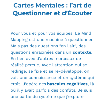
Cartes Mentales : l’art de
Questionner et d’Écouter
Pour vous et pour vos équipes, Le Mind
Mapping est une machine à questionner.
Mais pas des questions “en l’air”, des
questions enracinées dans un
contexte
.
En lien avec d’autres morceaux de
réalité perçue. Avec l’attention qui se
redirige, se fixe et se re-développe, on
voit une connaissance et un système qui
croît. J’opère des
bascules cognitives
, là
où il y avait parfois des conflits. Je suis
une partie du système que j’explore.