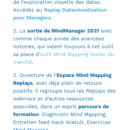
de l’exploration visuelle des datas.
Accédez au
Replay Datavisualisation
pour Managers
.
2. La
sortie de MindManager 2021
avec
comme chaque année des avancées
notoires, qui valent toujours à cet outil
sa place d’
outil Mind Mapping leader du
marché
.
3. Ouverture de l’
Espace Mind Mapping
Replays
, avec déjà plein de retours
positifs. Il regroupe tous les Replays des
webinars et d’autres ressources
associées, dans un esprit
parcours de
formation
: Diagnostic Mind Mapping,
Entretien feed-back Gratuit, Exercices
Mind Mapping…