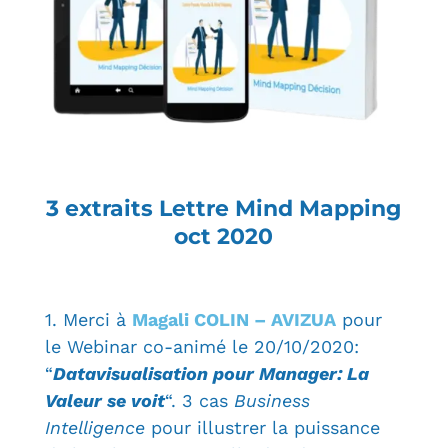
3 extraits Lettre Mind Mapping
oct 2020
1. Merci à
Magali COLIN – AVIZUA
pour
le Webinar co-animé le 20/10/2020:
“
Datavisualisation pour Manager: La
Valeur se voit
“. 3 cas
Business
Intelligence
pour illustrer la puissance