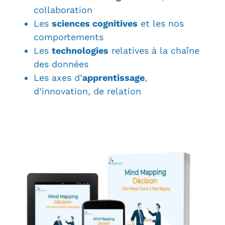
collaboration
Les
sciences cognitives
et les nos
comportements
Les
technologies
relatives à la chaîne
des données
Les axes d’
apprentissage
,
d’innovation, de relation