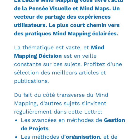
de la Pensée Visuelle et Mind Maps. Un
vecteur de partage des expériences
utilisateurs. Le plus court chemin vers
des pratiques Mind Mapping éclairées.
La thématique est vaste, et
Mind
Mapping Décision
est en veille
constante sur ces sujets. Profitez d’une
sélection des meilleurs articles et
publications.
Du fait du côté transverse du Mind
Mapping, d’autres sujets s’invitent
régulièrement dans cette Lettre:
Les avancées en méthodes de
Gestion
de Projets
Les méthodes d’
organisation
, et de