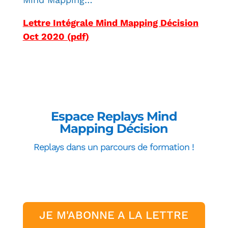
Lettre Intégrale Mind Mapping Décision
Oct 2020 (pdf)
Espace Replays Mind
Mapping Décision
Replays dans un parcours de formation !
Clics
JE M'ABONNE A LA LETTRE