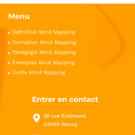
Menu
Définition Mind Mapping
Formation Mind Mapping
Pédagogie Mind Mapping
Exemples Mind Mapping
Outils Mind Mapping
Entrer en contact
36 rue Exelmans
54000 Nancy