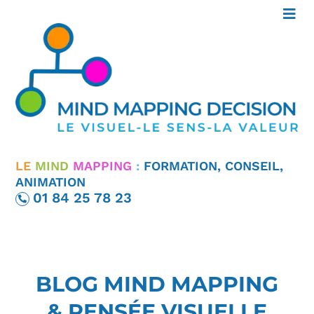
LE
MIND
MAPPING
:
FORMATION, CONSEIL,
ANIMATION
01 84 25 78 23
BLOG MIND MAPPING
& PENSÉE VISUELLE