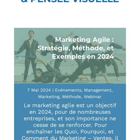
Marketing Agile :
Stratégie, Méthode, et
Exemples en 2024
7 Mai 2024
|
Evénements
,
Management
,
Marketing
,
Méthode
,
Webinar
Le marketing agile est un objectif
en 2024, pour de nombreuses
entreprises, et son importance ne
cesse de se renforcer. Pour
enchaîner les Quoi, Pourquoi, et
Comment du Marketing – Ventes, il